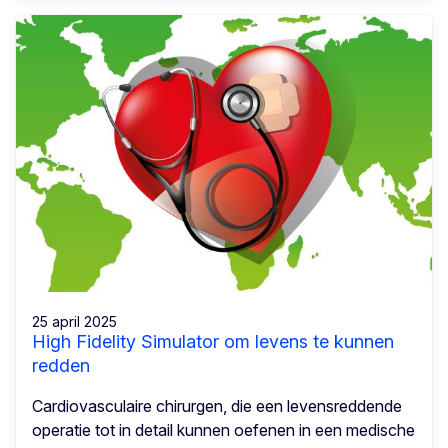
25 april 2025
High Fidelity Simulator om levens te kunnen
redden
Cardiovasculaire chirurgen, die een levensreddende
operatie tot in detail kunnen oefenen in een medische