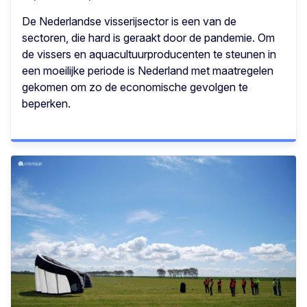
De Nederlandse visserijsector is een van de
sectoren, die hard is geraakt door de pandemie. Om
de vissers en aquacultuurproducenten te steunen in
een moeilijke periode is Nederland met maatregelen
gekomen om zo de economische gevolgen te
beperken.