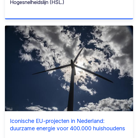
Hogesnelheidslijn (HSL.)
Iconische EU-projecten in Nederland:
duurzame energie voor 400.000 huishoudens