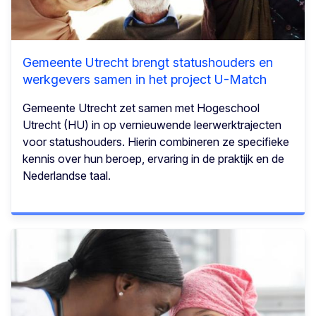
Gemeente Utrecht brengt statushouders en
werkgevers samen in het project U-Match
Gemeente Utrecht zet samen met Hogeschool
Utrecht (HU) in op vernieuwende leerwerktrajecten
voor statushouders. Hierin combineren ze specifieke
kennis over hun beroep, ervaring in de praktijk en de
Nederlandse taal.