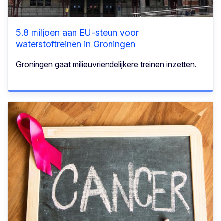
5.8 miljoen aan EU-steun voor
waterstoftreinen in Groningen
Groningen gaat milieuvriendelijkere treinen inzetten.