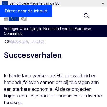
Een officiële website van de EU
Direct naar de inhoud
Menu
Vertegenwoordiging in Nederland van de Europese
Commissie
Strategie en prioriteiten
Succesverhalen
In Nederland werken de EU, de overheid en
het bedrijfsleven samen om bij te dragen aan
een sterkere economie. Al deze projecten
krijgen een zetje door EU-subsidies uit diverse
fondsen.