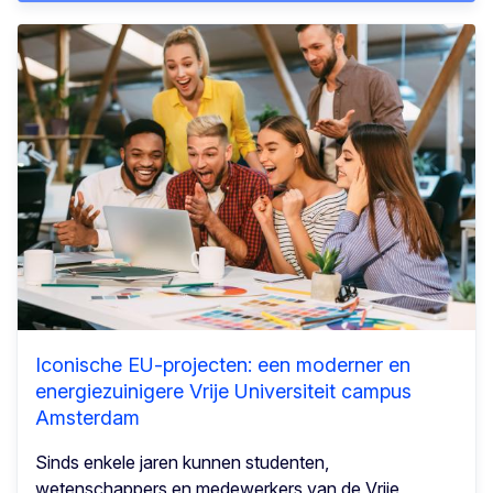
Iconische EU-projecten: een moderner en
energiezuinigere Vrije Universiteit campus
Amsterdam
Sinds enkele jaren kunnen studenten,
wetenschappers en medewerkers van de Vrije