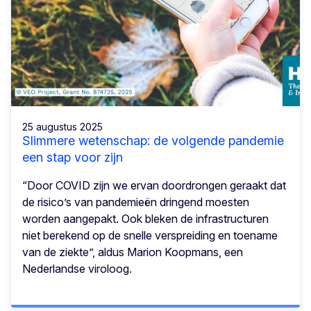
25 augustus 2025
Slimmere wetenschap: de volgende pandemie
een stap voor zijn
“Door COVID zijn we ervan doordrongen geraakt dat
de risico’s van pandemieën dringend moesten
worden aangepakt. Ook bleken de infrastructuren
niet berekend op de snelle verspreiding en toename
van de ziekte”, aldus Marion Koopmans, een
Nederlandse viroloog.