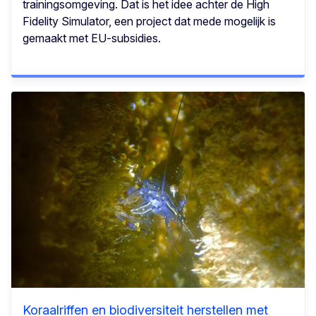
trainingsomgeving. Dat is het idee achter de High
Fidelity Simulator, een project dat mede mogelijk is
gemaakt met EU-subsidies.
Koraalriffen en biodiversiteit herstellen met