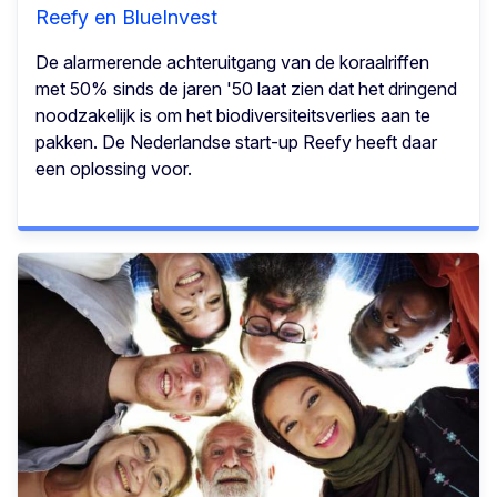
Reefy en BlueInvest
De alarmerende achteruitgang van de koraalriffen
met 50% sinds de jaren '50 laat zien dat het dringend
noodzakelijk is om het biodiversiteitsverlies aan te
pakken. De Nederlandse start-up Reefy heeft daar
een oplossing voor.