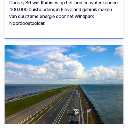
Dankzij 86 windturbines op het land en water kunnen
400.000 huishoudens in Flevoland gebruik maken
van duurzame energie door het Windpark
Noordoostpolder.