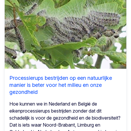
Processierups bestrijden op een natuurlijke
manier is beter voor het milieu en onze
gezondheid
Hoe kunnen we in Nederland en België de
eikenprocessierups bestrijden zonder dat dit
schadelijk is voor de gezondheid en de biodiversiteit?
Dat is iets waar Noord-Brabant, Limburg en