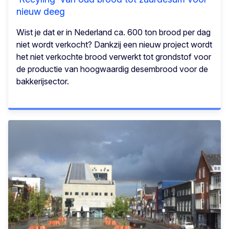
nieuw deeg
Wist je dat er in Nederland ca. 600 ton brood per dag
niet wordt verkocht? Dankzij een nieuw project wordt
het niet verkochte brood verwerkt tot grondstof voor
de productie van hoogwaardig desembrood voor de
bakkerijsector.