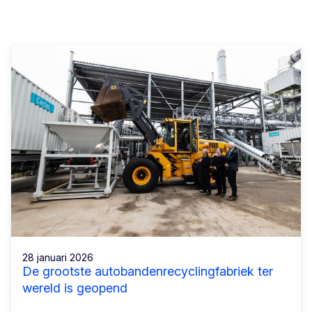
28 januari 2026
De grootste autobandenrecyclingfabriek ter
wereld is geopend