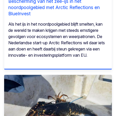
Bescherming van het zee-ijs in het
noordpoolgebied met Arctic Reflections en
BlueInvest
Als het ijs in het noordpoolgebied blijft smelten, kan
de wereld te maken krijgen met steeds ernstigere
gevolgen voor ecosystemen en weerpatronen. De
Nederlandse start-up Arctic Reflections wil daar iets
aan doen en heeft daarbij steun gekregen via een
innovatie- en investeringsplatform van EU.