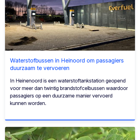
Waterstofbussen in Heinoord om passagiers
duurzaam te vervoeren
In Heinenoord is een waterstoftankstation geopend
voor meer dan twintig brandstofcelbussen waardoor
passagiers op een duurzame manier vervoerd
kunnen worden.