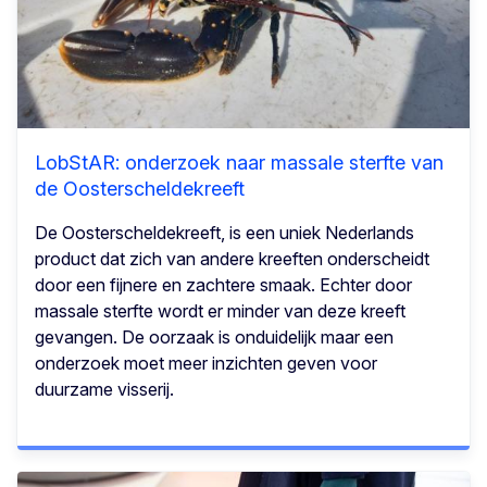
LobStAR: onderzoek naar massale sterfte van
de Oosterscheldekreeft
De Oosterscheldekreeft, is een uniek Nederlands
product dat zich van andere kreeften onderscheidt
door een fijnere en zachtere smaak. Echter door
massale sterfte wordt er minder van deze kreeft
gevangen. De oorzaak is onduidelijk maar een
onderzoek moet meer inzichten geven voor
duurzame visserij.