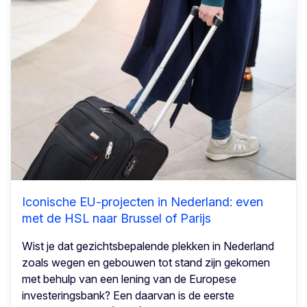
Iconische EU-projecten in Nederland: even
met de HSL naar Brussel of Parijs
Wist je dat gezichtsbepalende plekken in Nederland
zoals wegen en gebouwen tot stand zijn gekomen
met behulp van een lening van de Europese
investeringsbank? Een daarvan is de eerste