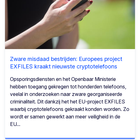
Zware misdaad bestrijden: Europees project
EXFILES kraakt nieuwste cryptotelefoons
Opsporingsdiensten en het Openbaar Ministerie
hebben toegang gekregen tot honderden telefoons,
veelal in onderzoeken naar zware georganiseerde
criminaliteit. Dit dankzij het het EU-project EXFILES
waarbij cryptotelefoons gekraakt konden worden. Zo
wordt er samen gewerkt aan meer veiligheid in de
EU...