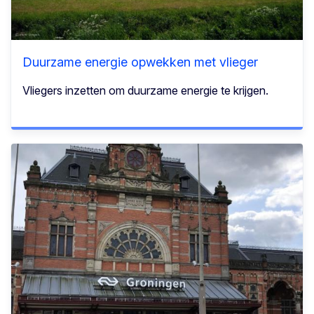
Duurzame energie opwekken met vlieger
Vliegers inzetten om duurzame energie te krijgen.