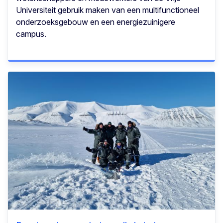
Universiteit gebruik maken van een multifunctioneel
onderzoeksgebouw en een energiezuinigere
campus.