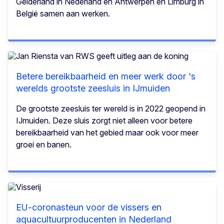
Gelderland in Nederland en Antwerpen en Limburg in
België samen aan werken.
Betere bereikbaarheid en meer werk door 's
werelds grootste zeesluis in IJmuiden
De grootste zeesluis ter wereld is in 2022 geopend in
IJmuiden. Deze sluis zorgt niet alleen voor betere
bereikbaarheid van het gebied maar ook voor meer
groei en banen.
EU-coronasteun voor de vissers en
aquacultuurproducenten in Nederland