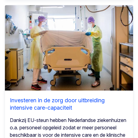
Investeren in de zorg door uitbreiding
intensive care-capaciteit
Dankzij EU-steun hebben Nederlandse ziekenhuizen
o.a. personeel opgeleid zodat er meer personeel
beschikbaar is voor de intensive care en de klinische