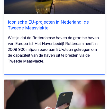
Iconische EU-projecten in Nederland: de
Tweede Maasvlakte
Wist je dat de Rotterdamse haven de grootse haven
van Europa is? Het Havenbedrijf Rotterdam heeft in
2008 900 miljoen euro aan EU-steun gekregen om
de capaciteit van de haven uit te breiden via de
Tweede Maasvlakte.