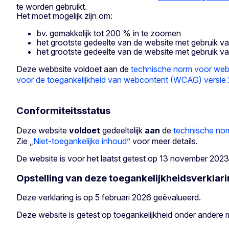
te worden gebruikt.
Het moet mogelijk zijn om:
bv. gemakkelijk tot 200 % in te zoomen
het grootste gedeelte van de website met gebruik va
het grootste gedeelte van de website met gebruik 
Deze webbsite voldoet aan de
technische norm voor webs
voor de toegankelijkheid van webcontent (WCAG) versie 
Conformiteitsstatus
Deze website
voldoet
gedeeltelijk
aan
de
technische nor
Zie „
Niet-toegankelijke inhoud
” voor meer details.
De website is voor het laatst getest op 13 november 2023
Opstelling van deze toegankelijkheidsverklar
Deze verklaring is op 5 februari 2026 geëvalueerd.
Deze website is getest op toegankelijkheid onder andere m