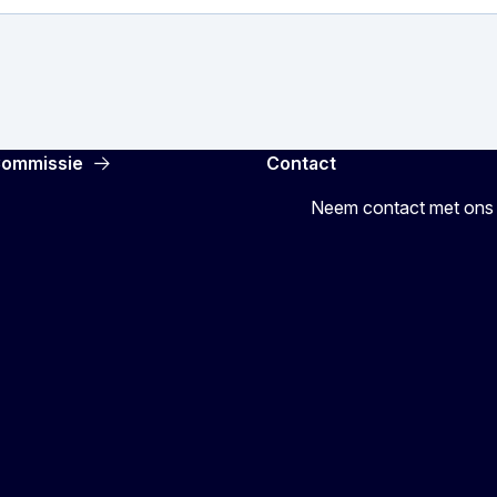
Commissie
Contact
Neem contact met ons