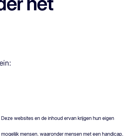
der het
ein:
 Deze websites en de inhoud ervan krijgen hun eigen
l mogelijk mensen, waaronder mensen met een handicap,