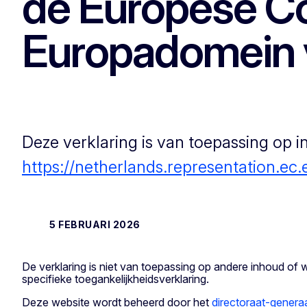
de Europese Co
Europadomein 
Deze verklaring is van toepassing op 
https://netherlands.representation.ec
5 FEBRUARI 2026
De verklaring is niet van toepassing op andere inhoud of
specifieke toegankelijkheidsverklaring.
Deze website wordt beheerd door het
directoraat-genera