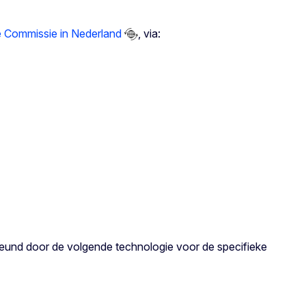
 Commissie in Nederland
, via:
eund door de volgende technologie voor de specifieke