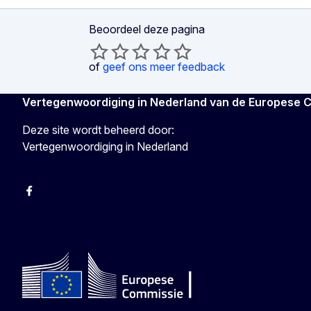
Beoordeel deze pagina
of
geef ons meer feedback
Vertegenwoordiging in Nederland van de Europese 
Deze site wordt beheerd door:
Vertegenwoordiging in Nederland
Facebook
Youtube
Instagram
X