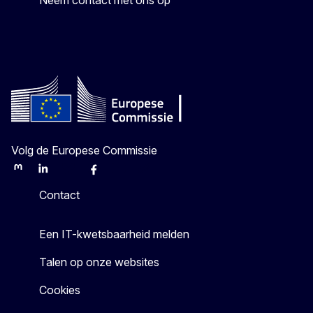
Volg de Europese Commissie
Mastodon
LinkedIn
Bluesky
Facebook
Youtube
Other
Contact
Een IT-kwetsbaarheid melden
Talen op onze websites
Cookies