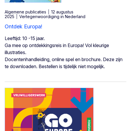
Algemene publicaties
12 augustus
2025
Vertegenwoordiging in Nederland
Ontdek Europa!
Leeftijd: 10 -15 jaar.
Ga mee op ontdekkingsreis in Europa! Vol kleurige
illustraties.
Docentenhandleiding, online spel en brochure. Deze zijn
te downloaden. Bestellen is tijdelijk niet mogelijk.