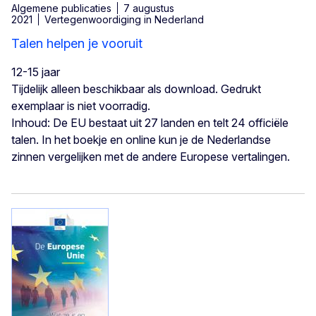
Algemene publicaties
7 augustus
2021
Vertegenwoordiging in Nederland
Talen helpen je vooruit
12-15 jaar
Tijdelijk alleen beschikbaar als download. Gedrukt
exemplaar is niet voorradig.
Inhoud: De EU bestaat uit 27 landen en telt 24 officiële
talen. In het boekje en online kun je de Nederlandse
zinnen vergelijken met de andere Europese vertalingen.