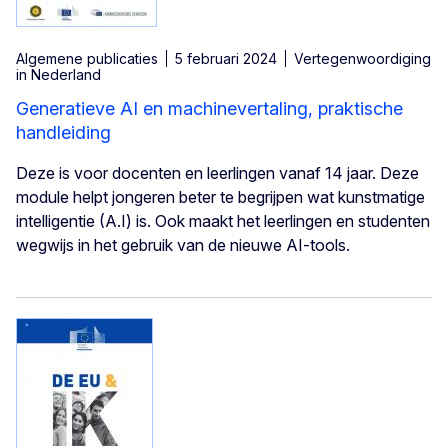
Algemene publicaties
5 februari 2024
Vertegenwoordiging
in Nederland
Generatieve AI en machinevertaling, praktische
handleiding
Deze is voor docenten en leerlingen vanaf 14 jaar. Deze
module helpt jongeren beter te begrijpen wat kunstmatige
intelligentie (A.I) is. Ook maakt het leerlingen en studenten
wegwijs in het gebruik van de nieuwe AI-tools.