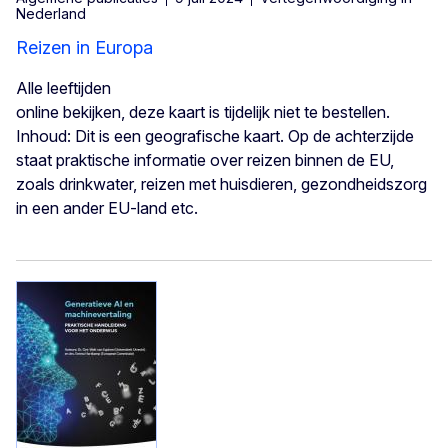
Nederland
Reizen in Europa
Alle leeftijden
online bekijken, deze kaart is tijdelijk niet te bestellen.
Inhoud: Dit is een geografische kaart. Op de achterzijde
staat praktische informatie over reizen binnen de EU,
zoals drinkwater, reizen met huisdieren, gezondheidszorg
in een ander EU-land etc.