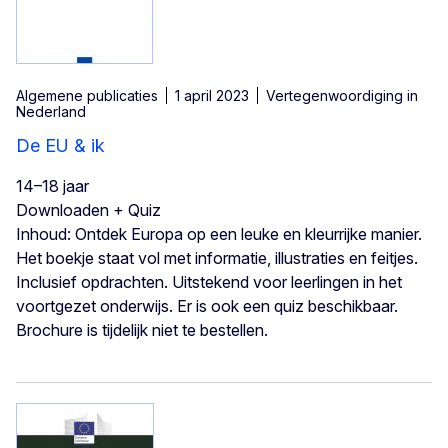
Algemene publicaties
1 april 2023
Vertegenwoordiging in
Nederland
De EU & ik
14–18 jaar
Downloaden + Quiz
Inhoud: Ontdek Europa op een leuke en kleurrijke manier.
Het boekje staat vol met informatie, illustraties en feitjes.
Inclusief opdrachten. Uitstekend voor leerlingen in het
voortgezet onderwijs. Er is ook een quiz beschikbaar.
Brochure is tijdelijk niet te bestellen.