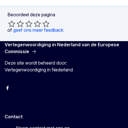
Beoordeel deze pagina
of
geef ons meer feedback
Vertegenwoordiging in Nederland van de Europese
Commissie
Deze site wordt beheerd door:
Vertegenwoordiging in Nederland
Facebook
Youtube
Instagram
X
Contact
Neem contact met ons op