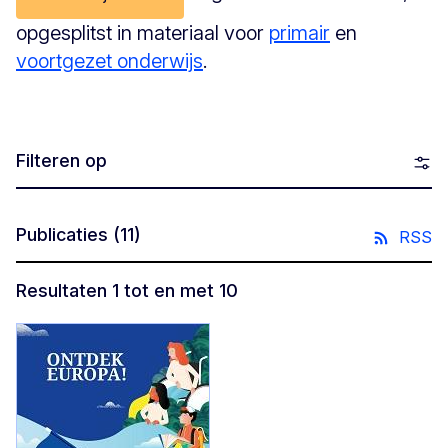
opgesplitst in materiaal voor
primair
en
voortgezet onderwijs
.
Filteren op
Publicaties
(11)
RSS
Resultaten 1 tot en met 10