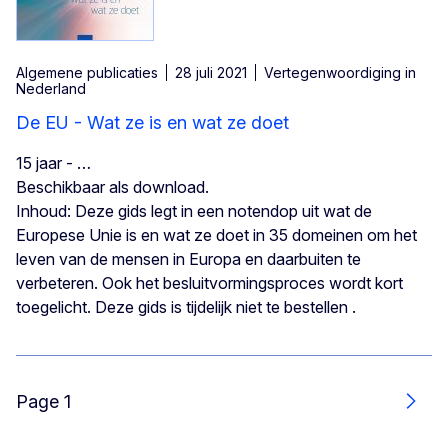
Algemene publicaties
28 juli 2021
Vertegenwoordiging in
Nederland
De EU - Wat ze is en wat ze doet
15 jaar - …
Beschikbaar als download.
Inhoud: Deze gids legt in een notendop uit wat de
Europese Unie is en wat ze doet in 35 domeinen om het
leven van de mensen in Europa en daarbuiten te
verbeteren. Ook het besluitvormingsproces wordt kort
toegelicht. Deze gids is tijdelijk niet te bestellen .
Page 1
Volg