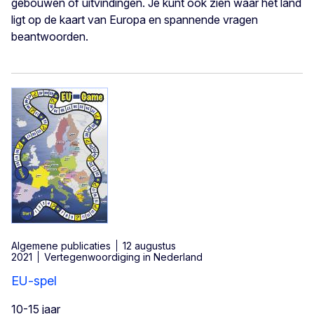
gebouwen of uitvindingen. Je kunt ook zien waar het land
ligt op de kaart van Europa en spannende vragen
beantwoorden.
Algemene publicaties
12 augustus
2021
Vertegenwoordiging in Nederland
EU-spel
10-15 jaar