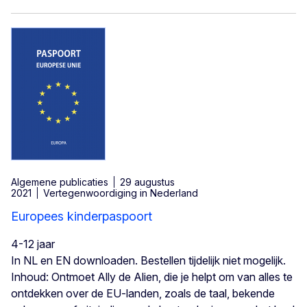
Algemene publicaties
29 augustus
2021
Vertegenwoordiging in Nederland
Europees kinderpaspoort
4-12 jaar
In NL en EN downloaden. Bestellen tijdelijk niet mogelijk.
Inhoud: Ontmoet Ally de Alien, die je helpt om van alles te
ontdekken over de EU-landen, zoals de taal, bekende