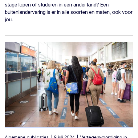
stage lopen of studeren in een ander land? Een
buitenlandervaring is er in alle soorten en maten, ook voor
jou.
Algemene publicaties
9 juli 2024
Vertegenwoordiging in