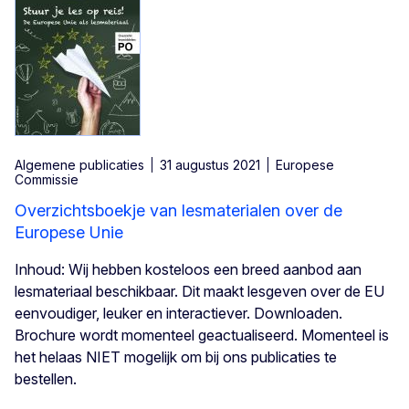
Algemene publicaties
31 augustus 2021
Europese
Commissie
Overzichtsboekje van lesmaterialen over de
Europese Unie
Inhoud: Wij hebben kosteloos een breed aanbod aan
lesmateriaal beschikbaar. Dit maakt lesgeven over de EU
eenvoudiger, leuker en interactiever. Downloaden.
Brochure wordt momenteel geactualiseerd. Momenteel is
het helaas NIET mogelijk om bij ons publicaties te
bestellen.