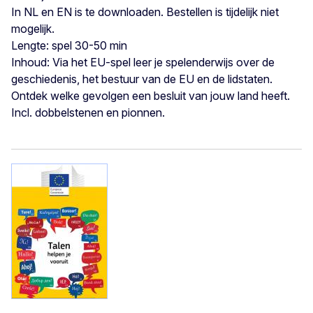
In NL en EN is te downloaden. Bestellen is tijdelijk niet
mogelijk.
Lengte: spel 30-50 min
Inhoud: Via het EU-spel leer je spelenderwijs over de
geschiedenis, het bestuur van de EU en de lidstaten.
Ontdek welke gevolgen een besluit van jouw land heeft.
Incl. dobbelstenen en pionnen.