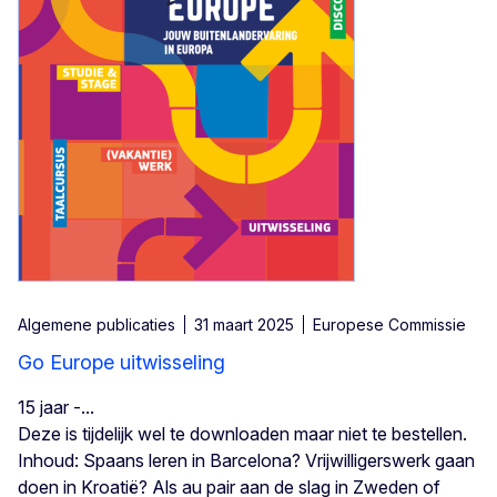
Algemene publicaties
31 maart 2025
Europese Commissie
Go Europe uitwisseling
15 jaar -...
Deze is tijdelijk wel te downloaden maar niet te bestellen.
Inhoud: Spaans leren in Barcelona? Vrijwilligerswerk gaan
doen in Kroatië? Als au pair aan de slag in Zweden of