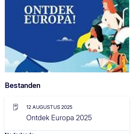
Bestanden
12 AUGUSTUS 2025
Ontdek Europa 2025