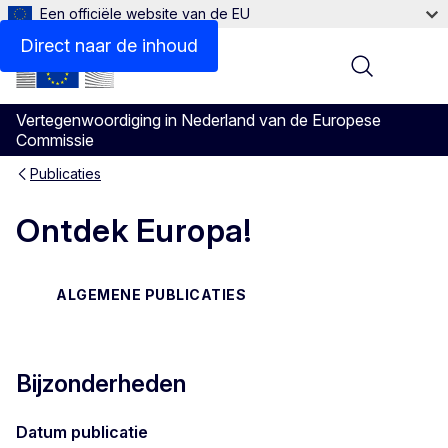
Een officiële website van de EU
Direct naar de inhoud
Menu
Vertegenwoordiging in Nederland van de Europese
Commissie
Publicaties
Ontdek Europa!
ALGEMENE PUBLICATIES
Bijzonderheden
Datum publicatie