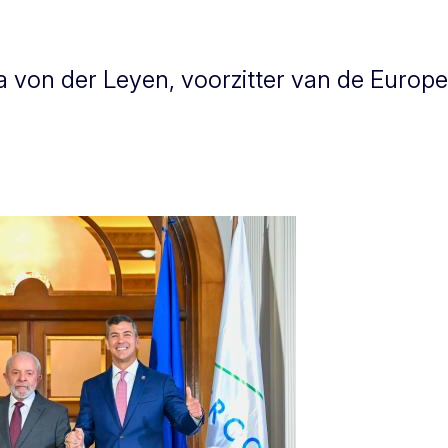
ula von der Leyen, voorzitter van de Euro