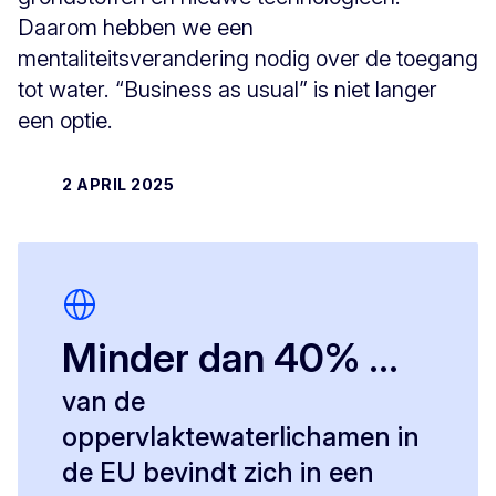
Daarom hebben we een
mentaliteitsverandering nodig over de toegang
tot water. “Business as usual” is niet langer
een optie.
2 APRIL 2025
Minder dan 40% ...
van de
oppervlaktewaterlichamen in
de EU bevindt zich in een