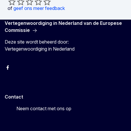
of
geef ons meer feedback
Vertegenwoordiging in Nederland van de Europese
Commissie
Deze site wordt beheerd door:
Vertegenwoordiging in Nederland
Facebook
Youtube
Instagram
X
Contact
Neem contact met ons op