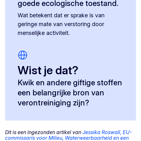
goede ecologische toestand.
Wat betekent dat er sprake is van
geringe mate van verstoring door
menselijke activiteit.
Wist je dat?
Kwik en andere giftige stoffen
een belangrijke bron van
verontreiniging zijn?
Dit is een ingezonden artikel van
Jessika Roswall, EU-
commissaris voor Milieu, Waterweerbaarheid en een