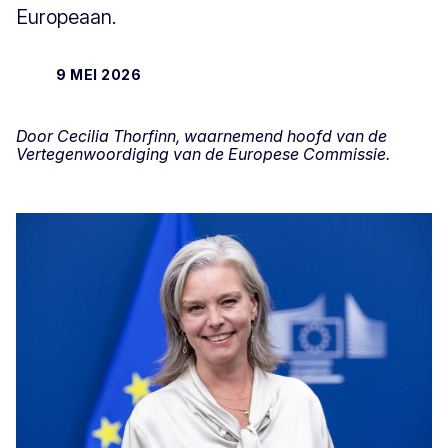
Europeaan.
9 MEI 2026
Door Cecilia Thorfinn, waarnemend hoofd van de
Vertegenwoordiging van de Europese Commissie.