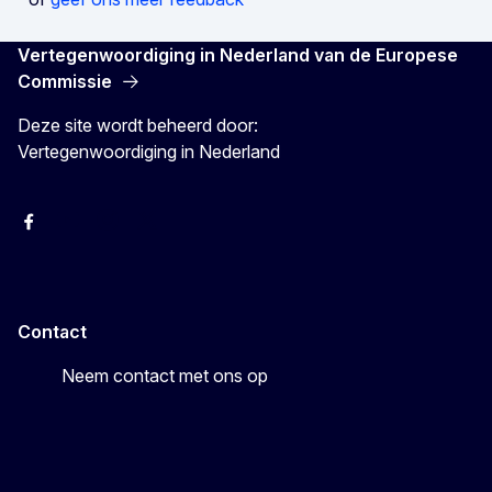
Vertegenwoordiging in Nederland van de Europese
Commissie
Deze site wordt beheerd door:
Vertegenwoordiging in Nederland
Facebook
Youtube
Instagram
X
Contact
Neem contact met ons op