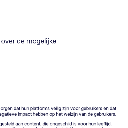
 over de mogelijke
gen dat hun platforms veilig zijn voor gebruikers en dat
negatieve impact hebben op het welzijn van de gebruikers.
teld aan content, die ongeschikt is voor hun leeftijd.