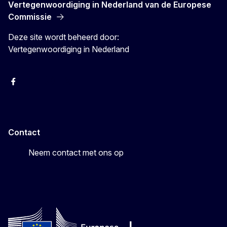
Vertegenwoordiging in Nederland van de Europese
Commissie
Deze site wordt beheerd door:
Vertegenwoordiging in Nederland
Facebook
Youtube
Instagram
X
Contact
Neem contact met ons op