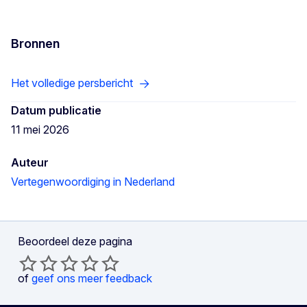
Bronnen
Het volledige persbericht
Datum publicatie
11 mei 2026
Auteur
Vertegenwoordiging in Nederland
Beoordeel deze pagina
of
geef ons meer feedback