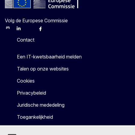
Volg de Europese Commissie
Mastodon
LinkedIn
Bluesky
Facebook
Youtube
Other
Contact
Een IT-kwetsbaarheid melden
Talen op onze websites
Cookies
Privacybeleid
Juridische mededeling
Toegankelijkheid