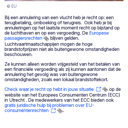
© EU
Bij een annulering van een vlucht heb je recht op: een
terugbetaling, omboeking of terugreis. Ook heb je bij
annuleringen op het laatste moment recht op bijstand op
de luchthaven en op een vergoeding. De
Europese
passagiersrechten
blijven gelden.
Luchtvaartmaatschappijen mogen de hoge
brandstofprijzen niet als buitengewone omstandigheden
beschouwen.
Ze kunnen alleen worden vrijgesteld van het betalen van
een financiële vergoeding als zij kunnen aantonen dat de
annulering het gevolg was van buitengewone
omstandigheden, zoals een lokaal brandstoftekort.
Check waar je recht op hebt in jouw situatie
op de
website van het Europees Consumenten Centrum (ECC)
in Utrecht . De medewerkers van het ECC bieden ook
gratis juridische hulp bij problemen over EU-
consumentenrechten
.