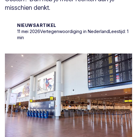
misschien denkt.
NIEUWSARTIKEL
11 mei 2026
Vertegenwoordiging in Nederland
Leestijd: 1
min