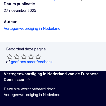
Datum publicatie
27 november 2025
Auteur
Vertegenwoordiging in Nederland
Beoordeel deze pagina
of
geef ons meer feedback
Vertegenwoordiging in Nederland van de Europese
Commissie
Deze site wordt beheerd door:
Vertegenwoordiging in Nederland