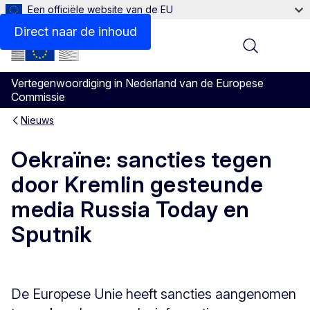
Een officiële website van de EU
Direct naar de inhoud
Menu
Vertegenwoordiging in Nederland van de Europese
Commissie
Nieuws
Oekraïne: sancties tegen
door Kremlin gesteunde
media Russia Today en
Sputnik
De Europese Unie heeft sancties aangenomen