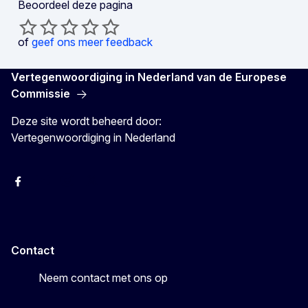
Beoordeel deze pagina
of
geef ons meer feedback
Vertegenwoordiging in Nederland van de Europese
Commissie
Deze site wordt beheerd door:
Vertegenwoordiging in Nederland
Facebook
Youtube
Instagram
X
Contact
Neem contact met ons op