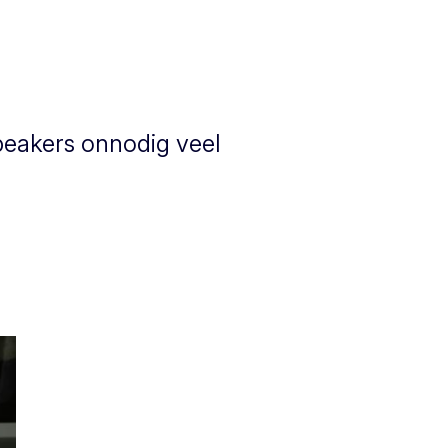
speakers onnodig veel