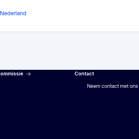
 Nederland
Commissie
Contact
Neem contact met ons