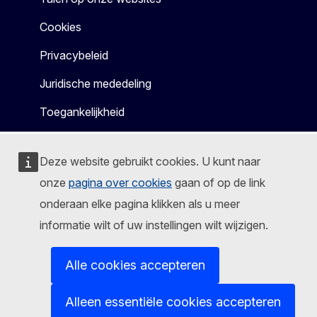
Cookies
Privacybeleid
Juridische mededeling
Toegankelijkheid
Deze website gebruikt cookies. U kunt naar
onze
pagina over cookies
gaan of op de link
onderaan elke pagina klikken als u meer
informatie wilt of uw instellingen wilt wijzigen.
Alle cookies accepteren
Alleen essentiële cookies accepteren