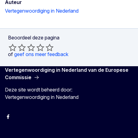
Auteur
Vertegenwoordiging in Nederland
Beoordeel deze pagina
of
geef ons meer feedback
Vertegenwoordiging in Nederland van de Europese
Commissie
Deze site wordt beheerd door:
Vertegenwoordiging in Nederland
Facebook
Youtube
Instagram
X