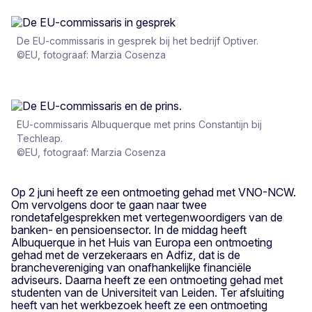
De EU-commissaris in gesprek bij het bedrijf Optiver.
©EU, fotograaf: Marzia Cosenza
EU-commissaris Albuquerque met prins Constantijn bij
Techleap.
©EU, fotograaf: Marzia Cosenza
Op 2 juni heeft ze een ontmoeting gehad met
VNO-NCW.
Om vervolgens door te gaan naar twee
rondetafelgesprekken met vertegenwoordigers van de
banken- en pensioensector. In de middag heeft
Albuquerque in het Huis van Europa een ontmoeting
gehad met de verzekeraars en Adfiz, dat is de
branchevereniging van onafhankelijke financiële
adviseurs. Daarna heeft ze een ontmoeting gehad met
studenten van de Universiteit van Leiden. Ter afsluiting
heeft van het werkbezoek heeft ze een ontmoeting