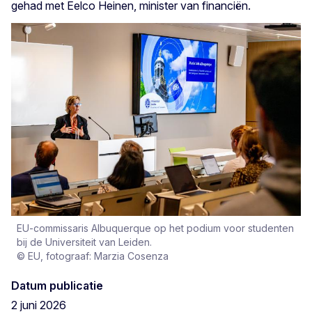
gehad met Eelco Heinen, minister van financiën.
EU-commissaris Albuquerque op het podium voor studenten
bij de Universiteit van Leiden.
© EU, fotograaf: Marzia Cosenza
Datum publicatie
2 juni 2026