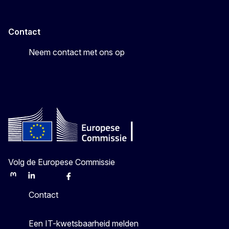
Contact
Neem contact met ons op
Volg de Europese Commissie
Mastodon
LinkedIn
Bluesky
Facebook
Youtube
Other
Contact
Een IT-kwetsbaarheid melden