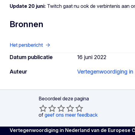
Update 20 juni:
Twitch gaat nu ook de verbintenis aan 
Bronnen
Het persbericht
Datum publicatie
16 juni 2022
Auteur
Vertegenwoordiging in
Beoordeel deze pagina
of
geef ons meer feedback
Vertegenwoordiging in Nederland van de Europese 