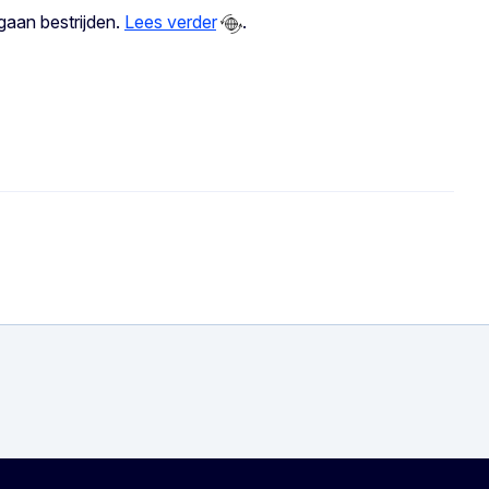
gaan bestrijden.
Lees verder
.