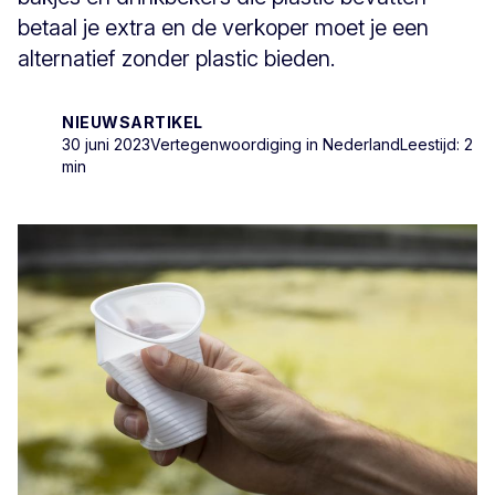
betaal je extra en de verkoper moet je een
alternatief zonder plastic bieden.
NIEUWSARTIKEL
30 juni 2023
Vertegenwoordiging in Nederland
Leestijd: 2
min