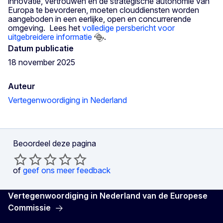
innovatie, vertrouwen en de strategische autonomie van
Europa te bevorderen, moeten clouddiensten worden
aangeboden in een eerlijke, open en concurrerende
omgeving. Lees het
volledige persbericht voor
uitgebreidere informatie
.
Datum publicatie
18 november 2025
Auteur
Vertegenwoordiging in Nederland
Beoordeel deze pagina
of
geef ons meer feedback
Vertegenwoordiging in Nederland van de Europese
Commissie