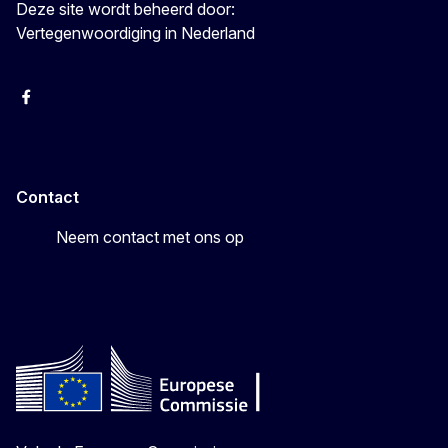
Deze site wordt beheerd door:
Vertegenwoordiging in Nederland
Facebook
Youtube
Instagram
X
Contact
Neem contact met ons op