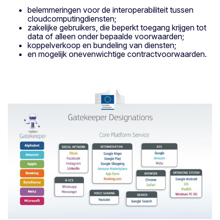
belemmeringen voor de interoperabiliteit tussen
cloudcomputingdiensten;
zakelijke gebruikers, die beperkt toegang krijgen tot
data of alleen onder bepaalde voorwaarden;
koppelverkoop en bundeling van diensten;
en mogelijk onevenwichtige contractvoorwaarden.