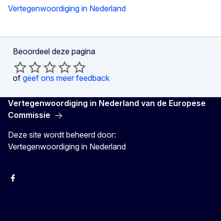
Vertegenwoordiging in Nederland
Beoordeel deze pagina
of
geef ons meer feedback
Vertegenwoordiging in Nederland van de Europese
Commissie
Deze site wordt beheerd door:
Vertegenwoordiging in Nederland
Facebook
Youtube
Instagram
X