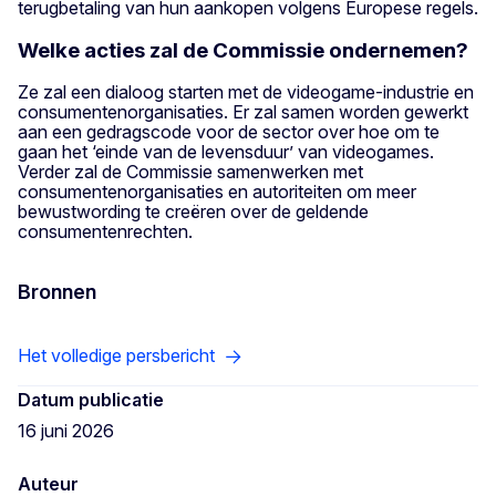
terugbetaling van hun aankopen volgens Europese regels.
Welke acties zal de Commissie ondernemen?
Ze zal een dialoog starten met de videogame-industrie en
consumentenorganisaties. Er zal samen worden gewerkt
aan een gedragscode voor de sector over hoe om te
gaan het ‘einde van de levensduur’ van videogames.
Verder zal de Commissie samenwerken met
consumentenorganisaties en autoriteiten om meer
bewustwording te creëren over de geldende
consumentenrechten.
Bronnen
Het volledige persbericht
Datum publicatie
16 juni 2026
Auteur