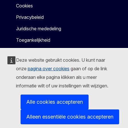
Cookies
Privacybeleid
Juridische mededeling
Toegankelijkheid
Deze website gebruikt cookies. U kunt naar
onze
pagina over cookies
gaan of op de link
onderaan elke pagina klikken als u meer
informatie wilt of uw instellingen wilt wijzigen.
Alle cookies accepteren
Alleen essentiële cookies accepteren