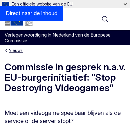
Een officiële website van de EU
Direct naar de inhoud
Menu
Vertegenwoordiging in Nederland van de Europese
Commissie
Nieuws
Commissie in gesprek n.a.v.
EU-burgerinitiatief: “Stop
Destroying Videogames”
Moet een videogame speelbaar blijven als de
service of de server stopt?