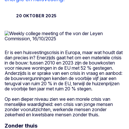
20 OKTOBER 2025
Er is een huisvestingscrisis in Europa, maar wat houdt dat
dan precies in? Enerzijds gaat het om een materiële crisis
in de bouw: tussen 2010 en 2023 zijn de bouwkosten
voor nieuwe woningen in de EU met 52 % gestegen.
Anderzijds is er sprake van een crisis in vraag en aanbod:
de bouwvergunningen kenden de voorbije vijf jaar een
terugval van ruim 20 % in de EU, terwijl de huizenprijzen
de voorbije tien jaar met ruim 20 % stegen.
Op een dieper niveau zien we een morele crisis van
menselijke waardigheid: een crisis van jonge mensen
zonder vooruitzichten, werkende mensen zonder
zekerheid en kwetsbare mensen zonder thuis.
Zonder thuis